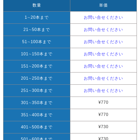
数量
単価
1∼20本まで
お問い合せください
21∼50本まで
お問い合せください
51∼100本まで
お問い合せください
101∼150本まで
お問い合せください
151∼200本まで
お問い合せください
201∼250本まで
お問い合せください
251∼300本まで
お問い合せください
¥770
301∼350本まで
¥770
351∼400本まで
¥730
401∼500本まで
¥730
501∼600本まで