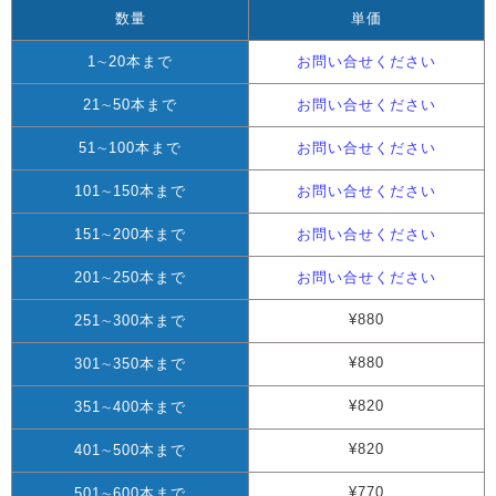
数量
単価
1∼20本まで
お問い合せください
21∼50本まで
お問い合せください
51∼100本まで
お問い合せください
101∼150本まで
お問い合せください
151∼200本まで
お問い合せください
201∼250本まで
お問い合せください
¥880
251∼300本まで
¥880
301∼350本まで
¥820
351∼400本まで
¥820
401∼500本まで
¥770
501∼600本まで