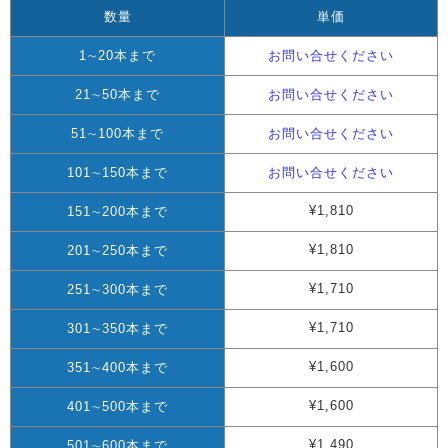
数量
単価
1∼20本まで
お問い合せください
21∼50本まで
お問い合せください
51∼100本まで
お問い合せください
101∼150本まで
お問い合せください
¥1,810
151∼200本まで
¥1,810
201∼250本まで
¥1,710
251∼300本まで
¥1,710
301∼350本まで
¥1,600
351∼400本まで
¥1,600
401∼500本まで
¥1,490
501∼600本まで