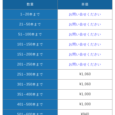
数量
単価
1∼20本まで
お問い合せください
21∼50本まで
お問い合せください
51∼100本まで
お問い合せください
101∼150本まで
お問い合せください
151∼200本まで
お問い合せください
201∼250本まで
お問い合せください
¥1,060
251∼300本まで
¥1,060
301∼350本まで
¥1,000
351∼400本まで
¥1,000
401∼500本まで
¥940
501∼600本まで