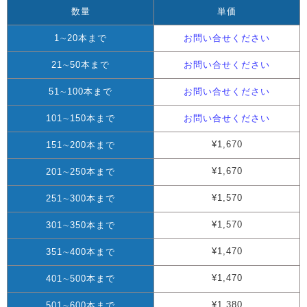
数量
単価
1∼20本まで
お問い合せください
21∼50本まで
お問い合せください
51∼100本まで
お問い合せください
101∼150本まで
お問い合せください
¥1,670
151∼200本まで
¥1,670
201∼250本まで
¥1,570
251∼300本まで
¥1,570
301∼350本まで
¥1,470
351∼400本まで
¥1,470
401∼500本まで
¥1,380
501∼600本まで