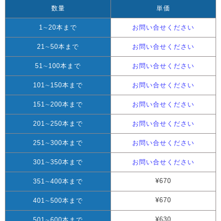
数量
単価
1∼20本まで
お問い合せください
21∼50本まで
お問い合せください
51∼100本まで
お問い合せください
101∼150本まで
お問い合せください
151∼200本まで
お問い合せください
201∼250本まで
お問い合せください
251∼300本まで
お問い合せください
301∼350本まで
お問い合せください
¥670
351∼400本まで
¥670
401∼500本まで
¥630
501∼600本まで