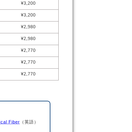
¥3,200
¥3,200
¥2,980
¥2,980
¥2,770
¥2,770
¥2,770
cal Fiber
（英語）