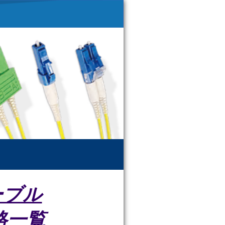
ーブル
価格一覧