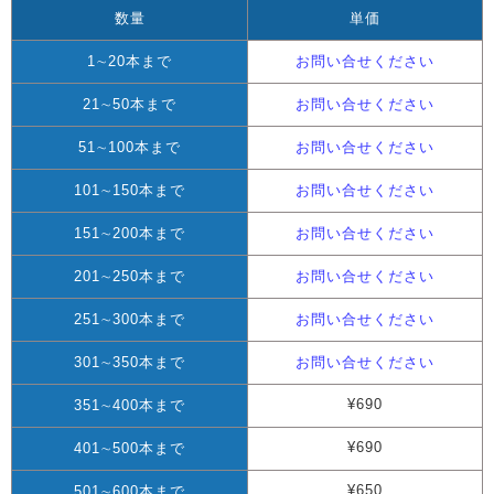
数量
単価
1∼20本まで
お問い合せください
21∼50本まで
お問い合せください
51∼100本まで
お問い合せください
101∼150本まで
お問い合せください
151∼200本まで
お問い合せください
201∼250本まで
お問い合せください
251∼300本まで
お問い合せください
301∼350本まで
お問い合せください
¥690
351∼400本まで
¥690
401∼500本まで
¥650
501∼600本まで