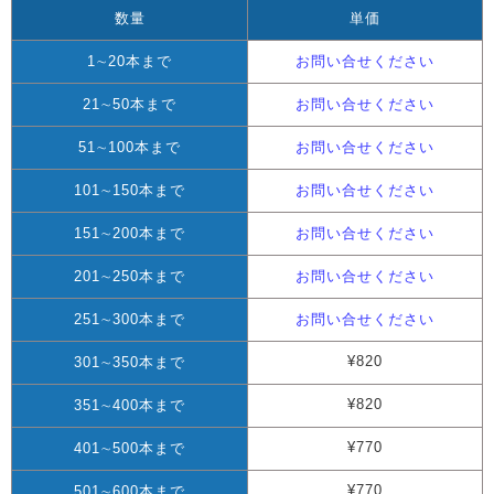
数量
単価
1∼20本まで
お問い合せください
21∼50本まで
お問い合せください
51∼100本まで
お問い合せください
101∼150本まで
お問い合せください
151∼200本まで
お問い合せください
201∼250本まで
お問い合せください
251∼300本まで
お問い合せください
¥820
301∼350本まで
¥820
351∼400本まで
¥770
401∼500本まで
¥770
501∼600本まで