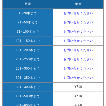
数量
単価
1∼20本まで
お問い合せください
21∼50本まで
お問い合せください
51∼100本まで
お問い合せください
101∼150本まで
お問い合せください
151∼200本まで
お問い合せください
201∼250本まで
お問い合せください
251∼300本まで
お問い合せください
301∼350本まで
お問い合せください
¥710
351∼400本まで
¥710
401∼500本まで
¥660
501∼600本まで