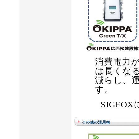
消費電力が
は長くな
減らし、
す。
SIGFO
その他の活用術