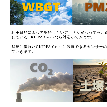
利用目的によって取得したいデータが変わっても、
しているOKIPPA Greenなら対応ができます。
監視に優れたOKIPPA Greenに設置できるセンサ
ていきます。